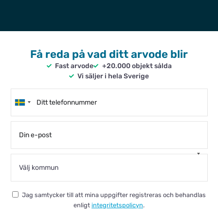
Få reda på vad ditt arvode blir
Fast arvode
+20.000 objekt sålda
Vi säljer i hela Sverige
Jag samtycker till att mina uppgifter registreras och behandlas
enligt
integritetspolicyn
.