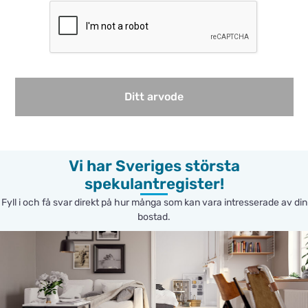
Ditt arvode
Vi har Sveriges största
spekulantregister!
Fyll i och få svar direkt på hur många som kan vara intresserade av din
bostad.