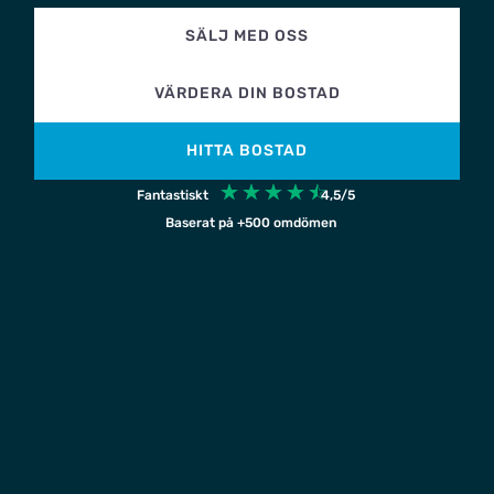
SÄLJ MED OSS
VÄRDERA DIN BOSTAD
HITTA BOSTAD
☆
☆
☆
☆
☆
Fantastiskt
4,5/5
Baserat på +500 omdömen