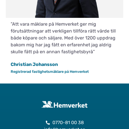
”Att vara mäklare på Hemverket ger mig
förutsättningar att verkligen tillföra rätt värde till
både köpare och säljare. Med över 1200 uppdrag
bakom mig har jag fått en erfarenhet jag aldrig
skulle fått på en annan fastighetsbyrå”
Christian Johansson
Registrerad fastighetsmäklare på Hemverket
0770-81 00 38