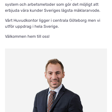
system och arbetsmetoder som gör det möjligt att
erbjuda våra kunder Sveriges lägsta mäklararvode.
Vårt Huvudkontor ligger i centrala Göteborg men vi
utför uppdrag i hela Sverige.
Välkommen hem till oss!