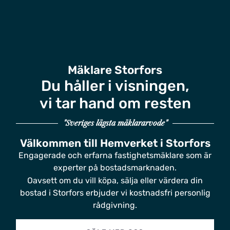
Mäklare Storfors
Du håller i visningen,
vi tar hand om resten
"Sveriges lägsta mäklararvode"
Välkommen till Hemverket i Storfors
Engagerade och erfarna fastighetsmäklare som är
experter på bostadsmarknaden.
Oavsett om du vill köpa, sälja eller värdera din
bostad i Storfors erbjuder vi kostnadsfri personlig
rådgivning.