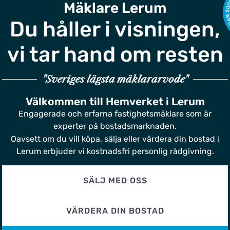
Mäklare Lerum
Du håller i visningen,
vi tar hand om resten
"Sveriges lägsta mäklararvode"
Välkommen till Hemverket i Lerum
Engagerade och erfarna fastighetsmäklare som är
experter på bostadsmarknaden.
Oavsett om du vill köpa, sälja eller värdera din bostad i
Lerum erbjuder vi kostnadsfri personlig rådgivning.
SÄLJ MED OSS
VÄRDERA DIN BOSTAD