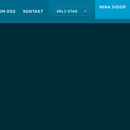
MINA SIDOR
OM OSS
KONTAKT