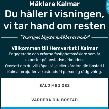
Mäklare Kalmar
Du håller i visningen,
vi tar hand om resten
"Sveriges lägsta mäklararvode"
Välkommen till Hemverket i Kalmar
Engagerade och erfarna fastighetsmäklare som är
experter på bostadsmarknaden.
Oavsett om du vill köpa, sälja eller värdera din bostad i
Kalmar erbjuder vi kostnadsfri personlig rådgivning.
SÄLJ MED OSS
VÄRDERA DIN BOSTAD