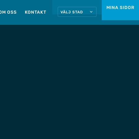
MINA SIDOR
OM OSS
KONTAKT