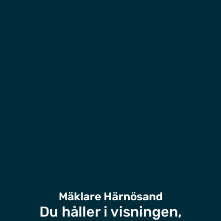
Mäklare Härnösand
Du håller i visningen,