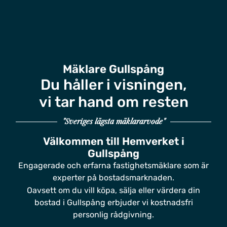
Mäklare Gullspång
Du håller i visningen,
vi tar hand om resten
"Sveriges lägsta mäklararvode"
Välkommen till Hemverket i
Gullspång
Engagerade och erfarna fastighetsmäklare som är
experter på bostadsmarknaden.
Oavsett om du vill köpa, sälja eller värdera din
bostad i Gullspång erbjuder vi kostnadsfri
personlig rådgivning.