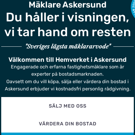
Mäklare Askersund
Du håller i visningen,
vi tar hand om resten
"Sveriges lägsta mäklararvode"
Välkommen till Hemverket i Askersund
Engagerade och erfarna fastighetsmäklare som är
experter på bostadsmarknaden.
Oavsett om du vill köpa, sälja eller värdera din bostad i
Askersund erbjuder vi kostnadsfri personlig rådgivning.
SÄLJ MED OSS
VÄRDERA DIN BOSTAD