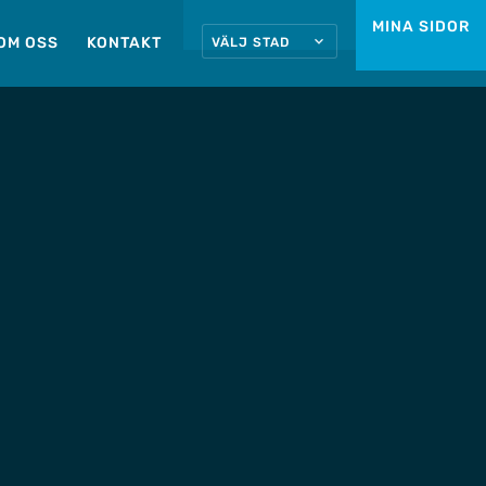
MINA SIDOR
OM OSS
KONTAKT